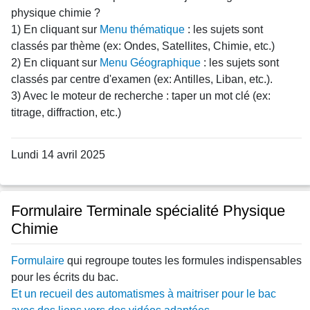
physique chimie ?
1) En cliquant sur
Menu thématique
: les sujets sont
classés par thème (ex: Ondes, Satellites, Chimie, etc.)
2) En cliquant sur
Menu Géographique
: les sujets sont
classés par centre d'examen (ex: Antilles, Liban, etc.).
3) Avec le moteur de recherche : taper un mot clé (ex:
titrage, diffraction, etc.)
Lundi 14 avril 2025
Formulaire Terminale spécialité Physique
Chimie
Formulaire
qui regroupe toutes les formules indispensables
pour les écrits du bac.
Et un recueil des automatismes à maitriser pour le bac