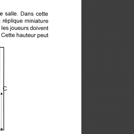
e salle. Dans cette
a réplique miniature
 les joueurs doivent
. Cette hauteur peut