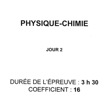
PHYSIQUE-CHIMIE
JOUR 2
DURÉE DE L'ÉPREUVE : 3 h 30
COEFFICIENT : 16