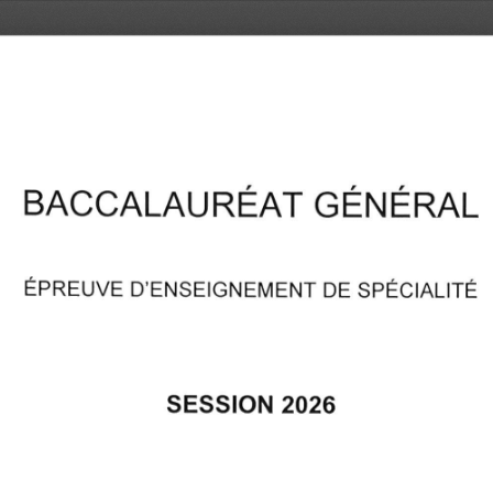
BACCALAURÉAT GÉNÉRAL
ÉPREUVE D'ENSEIGNEMENT DE SPÉCIALITÉ
SESSION 2026