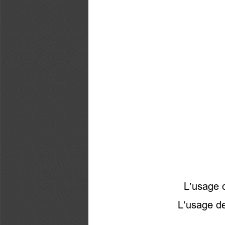
L’usage d
L’usage de 