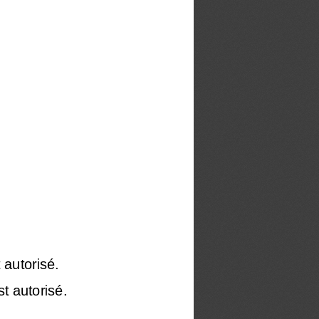
 autorisé.
st autorisé.