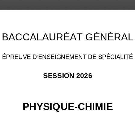
BACCALAURÉAT GÉNÉRAL
ÉPREUVE D’ENSEIGNEMENT DE SPÉCIALITÉ
SESSION 202
6
PHYSIQUE
-
CHIMIE