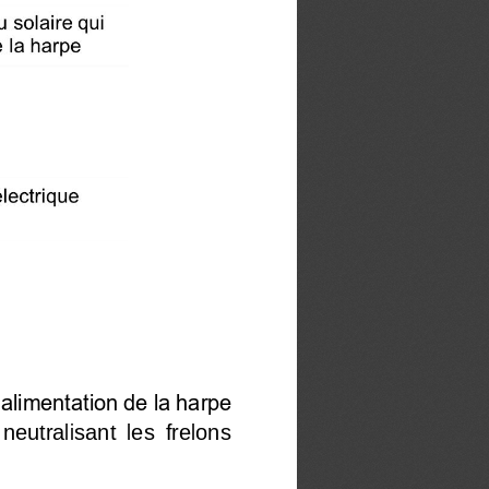
’alimentation de la harpe 
neutralisant  les  frelons 