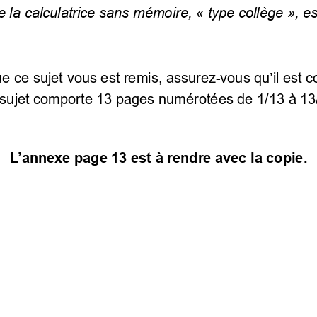
 la calculatrice sans mémoire, « type collège », es
e ce sujet vous est remis, assurez
-vous qu’il est 
sujet comporte 13
 pages numérotées de 1/13
 à 13
L’annexe page 13
 est à rendre avec la copie.