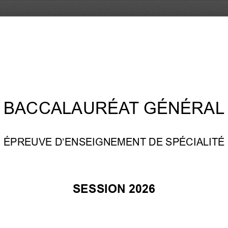
BACCALAURÉAT GÉNÉRAL
ÉPREUVE D’ENSEIGNEMENT DE SPÉCIALITÉ
SESSION 202
6 