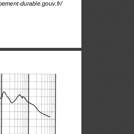
pement-durable.gouv.fr/