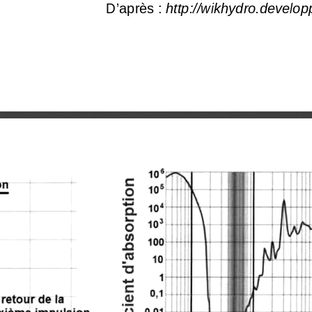
D’après : 
http://wikhydro.develop