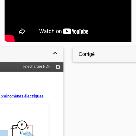
Corrigé