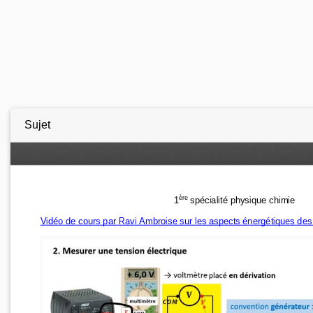
Sujet