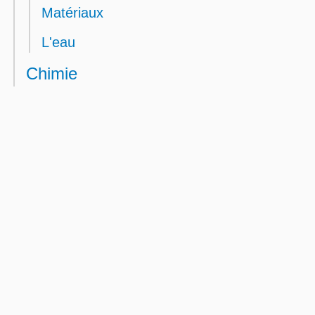
Matériaux
L'eau
Chimie