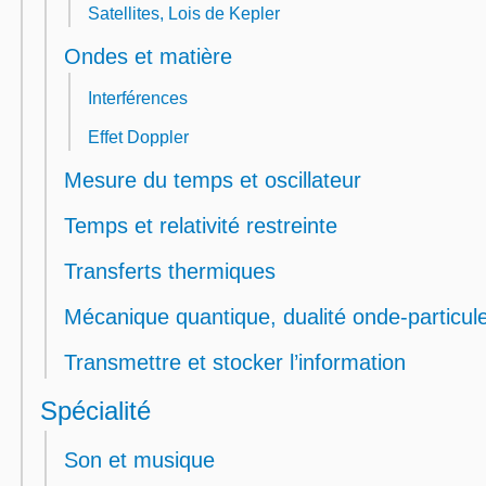
Satellites, Lois de Kepler
Ondes et matière
Interférences
Effet Doppler
Mesure du temps et oscillateur
Temps et relativité restreinte
Transferts thermiques
Mécanique quantique, dualité onde-particul
Transmettre et stocker l’information
Spécialité
Son et musique