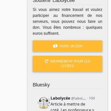
Soutenir Labolycée
Si vous aimez notre travail et voulez
participer au financement de nos
serveurs, vous pouvez nous faire un
don. Vous êtes nombreux : quelques
euros suffisent.
FAIRE UN DON
ABONNEMENT POUR LES
LYCÉES
Bluesky