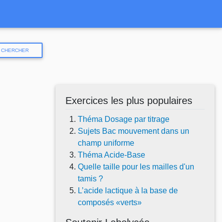
CHERCHER
Exercices les plus populaires
Théma Dosage par titrage
Sujets Bac mouvement dans un
champ uniforme
Théma Acide-Base
Quelle taille pour les mailles d'un
tamis ?
L’acide lactique à la base de
composés «verts»