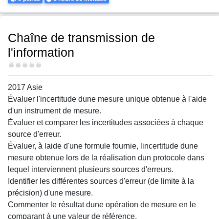
Chaîne de transmission de
l'information
Difficulté
2017 Asie
Évaluer l'incertitude dune mesure unique obtenue à l'aide
d'un instrument de mesure.
Évaluer et comparer les incertitudes associées à chaque
source d'erreur.
Évaluer, à laide d'une formule fournie, lincertitude dune
mesure obtenue lors de la réalisation dun protocole dans
lequel interviennent plusieurs sources d'erreurs.
Identifier les différentes sources d'erreur (de limite à la
précision) d'une mesure.
Commenter le résultat dune opération de mesure en le
comparant à une valeur de référence.