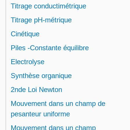
Titrage conductimétrique
Titrage pH-métrique
Cinétique
Piles -Constante équilibre
Electrolyse
Synthèse organique
2nde Loi Newton
Mouvement dans un champ de
pesanteur uniforme
Mouvement dans un champ