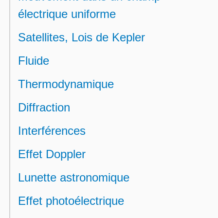
électrique uniforme
Satellites, Lois de Kepler
Fluide
Thermodynamique
Diffraction
Interférences
Effet Doppler
Lunette astronomique
Effet photoélectrique