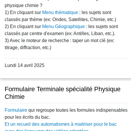
physique chimie ?
1) En cliquant sur
Menu thématique
: les sujets sont
classés par thème (ex: Ondes, Satellites, Chimie, etc.)
2) En cliquant sur
Menu Géographique
: les sujets sont
classés par centre d'examen (ex: Antilles, Liban, etc.).
3) Avec le moteur de recherche : taper un mot clé (ex:
titrage, diffraction, etc.)
Lundi 14 avril 2025
Formulaire Terminale spécialité Physique
Chimie
Formulaire
qui regroupe toutes les formules indispensables
pour les écrits du bac.
Et un recueil des automatismes à maitriser pour le bac