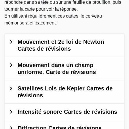
répondre dans sa tête ou sur une feuille de brouillon, puis
tourner la carte pour voir la réponse.
En utilisant régulièrement ces cartes, le cerveau
mémorisera efficacement.
Questions