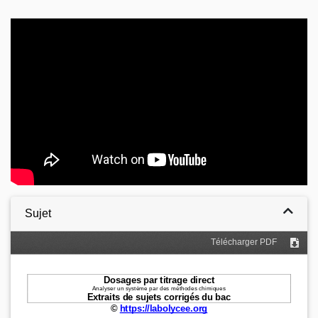
Video
Sujet