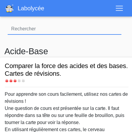
Aller
Labolycée
au
contenu
principal
Acide-Base
Comparer la force des acides et des bases.
Cartes de révisions.
Difficulté
Body
Pour apprendre son cours facilement, utilisez nos cartes de
révisions !
Une question de cours est présentée sur la carte. Il faut
répondre dans sa tête ou sur une feuille de brouillon, puis
tourner la carte pour voir la réponse.
En utilisant régulièrement ces cartes, le cerveau