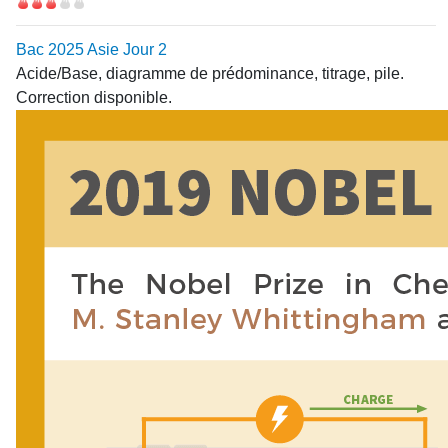
Difficulté
Bac 2025 Asie Jour 2
Acide/Base, diagramme de prédominance, titrage, pile.
Correction disponible.