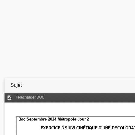
Sujet