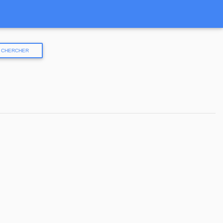
CHERCHER