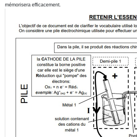
mémorisera efficacement.