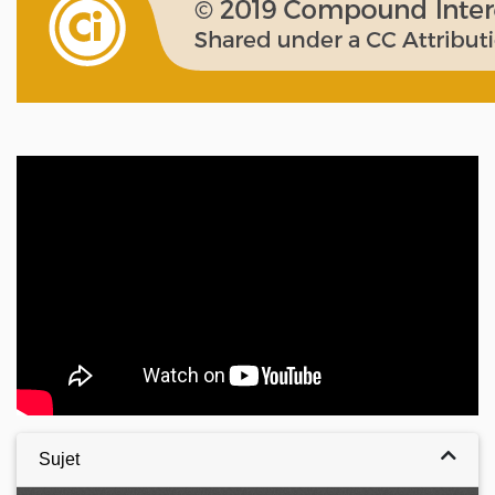
Video
Sujet