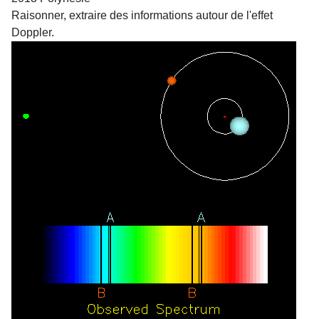
Raisonner, extraire des informations autour de l'effet
Doppler.