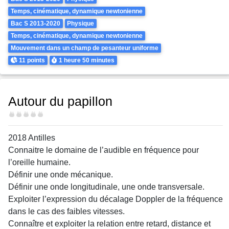
Temps, cinématique, dynamique newtonienne
Bac S 2013-2020
Physique
Temps, cinématique, dynamique newtonienne
Mouvement dans un champ de pesanteur uniforme
Points
Durée
11 points
1 heure
50 minutes
Autour du papillon
Difficulté
2018 Antilles
Connaitre le domaine de l’audible en fréquence pour
l’oreille humaine.
Définir une onde mécanique.
Définir une onde longitudinale, une onde transversale.
Exploiter l’expression du décalage Doppler de la fréquence
dans le cas des faibles vitesses.
Connaître et exploiter la relation entre retard, distance et