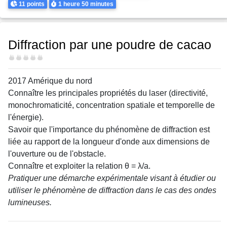
Points
Durée
11 points
1 heure
50 minutes
Diffraction par une poudre de cacao
Difficulté
2017 Amérique du nord
Connaître les principales propriétés du laser (directivité,
monochromaticité, concentration spatiale et temporelle de
l'énergie).
Savoir que l'importance du phénomène de diffraction est
liée au rapport de la longueur d'onde aux dimensions de
l'ouverture ou de l'obstacle.
Connaître et exploiter la relation θ = λ/a.
Pratiquer une démarche expérimentale visant à étudier ou
utiliser le phénomène de diffraction dans le cas des ondes
lumineuses.