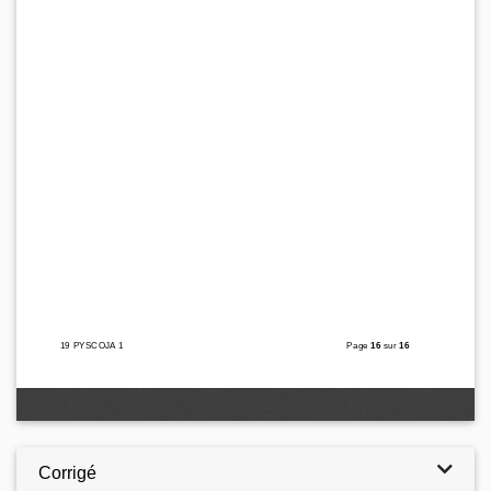
Corrigé