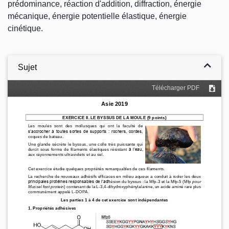
prédominance, réaction d'addition, diffraction, énergie
mécanique, énergie potentielle élastique, énergie
cinétique.
Sujet