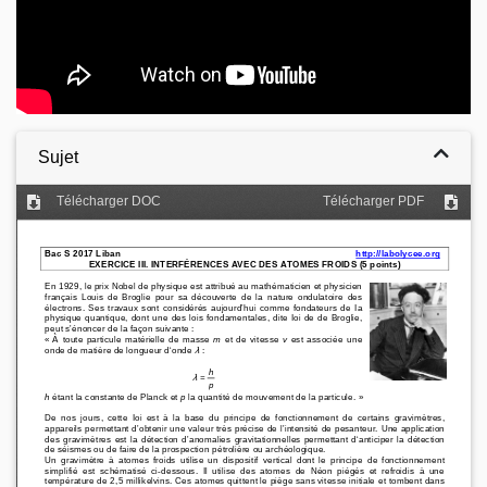
Sujet