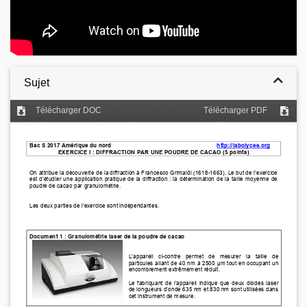
Sujet