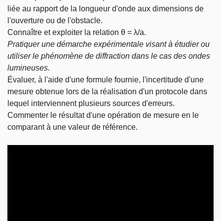
liée au rapport de la longueur d'onde aux dimensions de
l'ouverture ou de l'obstacle.
Connaître et exploiter la relation θ = λ/a.
Pratiquer une démarche expérimentale visant à étudier ou
utiliser le phénomène de diffraction dans le cas des ondes
lumineuses.
Évaluer, à l'aide d'une formule fournie, l'incertitude d'une
mesure obtenue lors de la réalisation d'un protocole dans
lequel interviennent plusieurs sources d'erreurs.
Commenter le résultat d'une opération de mesure en le
comparant à une valeur de référence.
Video