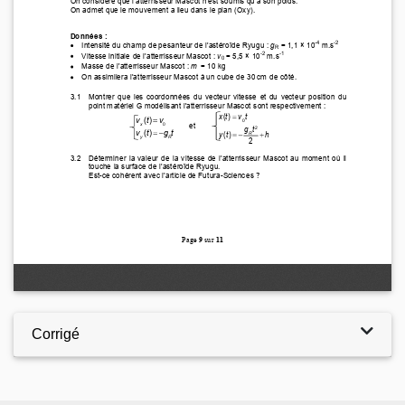
Corrigé