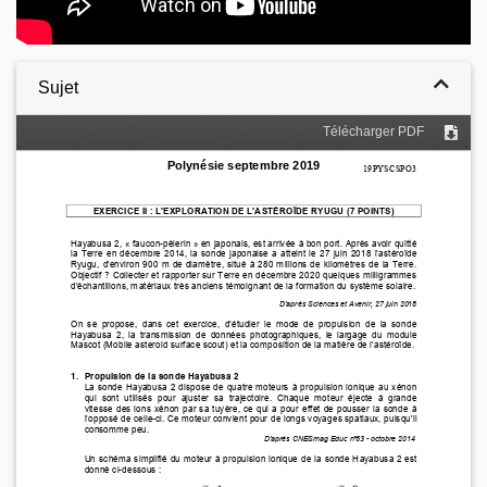
Sujet