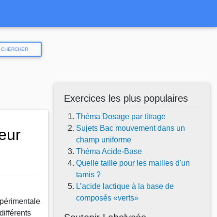
CHERCHER
Exercices les plus populaires
Théma Dosage par titrage
Sujets Bac mouvement dans un
eur
champ uniforme
Théma Acide-Base
Quelle taille pour les mailles d'un
tamis ?
L’acide lactique à la base de
composés «verts»
périmentale
différents