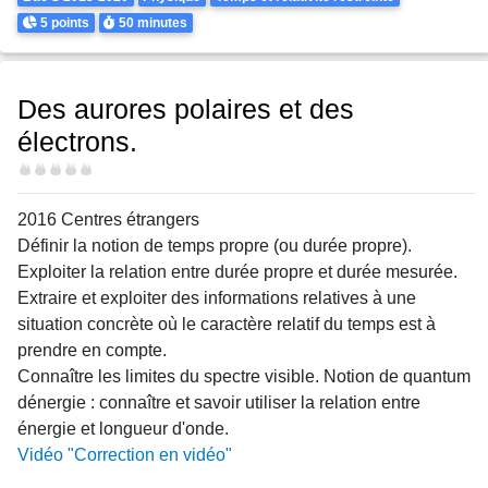
Points
Durée
5 points
50 minutes
Des aurores polaires et des
électrons.
Difficulté
2016 Centres étrangers
Définir la notion de temps propre (ou durée propre).
Exploiter la relation entre durée propre et durée mesurée.
Extraire et exploiter des informations relatives à une
situation concrète où le caractère relatif du temps est à
prendre en compte.
Connaître les limites du spectre visible. Notion de quantum
dénergie : connaître et savoir utiliser la relation entre
énergie et longueur d'onde.
Vidéo "Correction en vidéo"