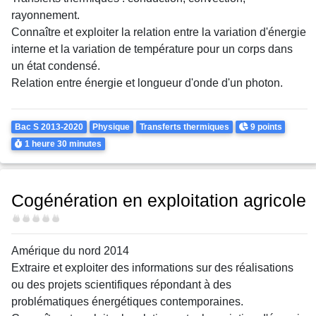
rayonnement.
Connaître et exploiter la relation entre la variation d'énergie
interne et la variation de température pour un corps dans
un état condensé.
Relation entre énergie et longueur d'onde d'un photon.
Theme
Points
Bac S 2013-2020
Physique
Transferts thermiques
9 points
Durée
1 heure
30 minutes
Cogénération en exploitation agricole
Difficulté
Amérique du nord 2014
Extraire et exploiter des informations sur des réalisations
ou des projets scientifiques répondant à des
problématiques énergétiques contemporaines.