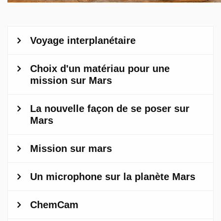
Questions