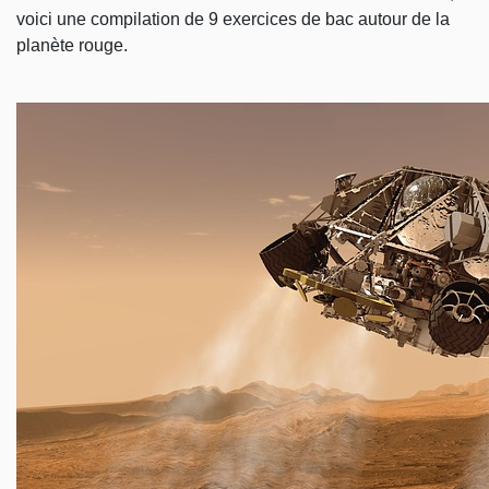
voici une compilation de 9 exercices de bac autour de la
planète rouge.