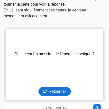
tourner la carte pour voir la réponse.
En utilisant régulièrement ces cartes, le cerveau
mémorisera efficacement.
Questions