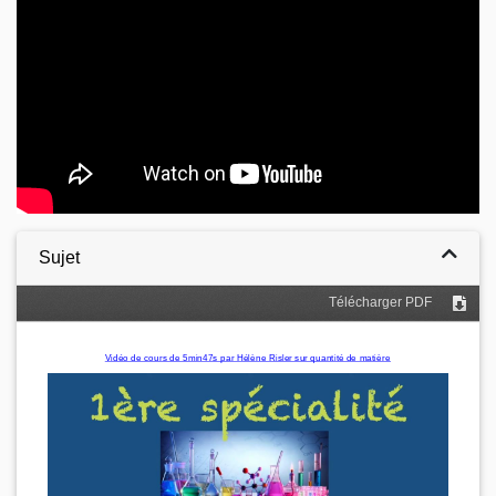
Sujet