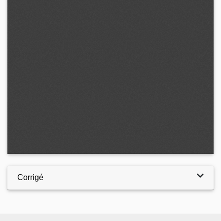
Corrigé