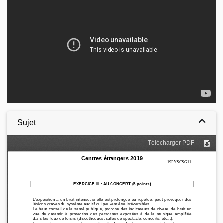
Sujet