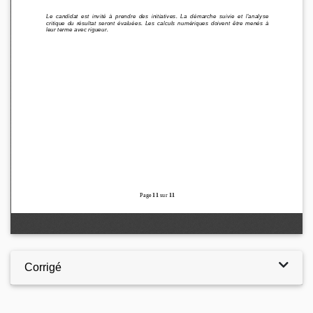
Corrigé