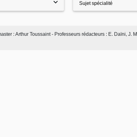
Sujet spécialité
er : Arthur Toussaint - Professeurs rédacteurs : E. Daïni, J.