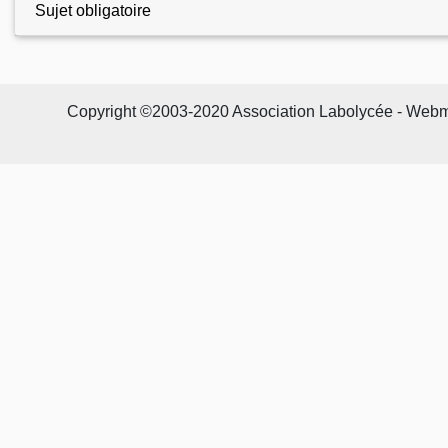
Sujet obligatoire
Copyright ©2003-2020 Association Labolycée - Webmast