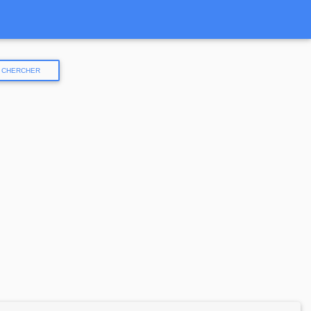
CHERCHER