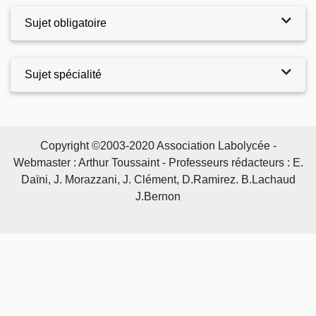
Sujet obligatoire
Sujet spécialité
Copyright ©2003-2020 Association Labolycée -
Webmaster : Arthur Toussaint - Professeurs rédacteurs : E.
Daïni, J. Morazzani, J. Clément, D.Ramirez. B.Lachaud
J.Bernon