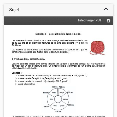
Sujet