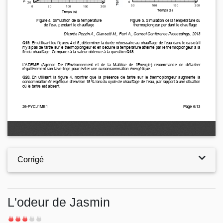
Corrigé
L'odeur de Jasmin
Difficulté