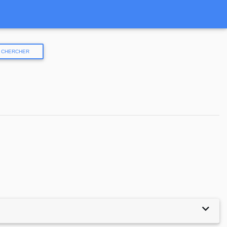
CHERCHER