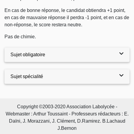
En cas de bonne réponse, le candidat obtiendra +1 point,
en cas de mauvaise réponse il perdra -1 point, et en cas de
non-réponse, le score restera neutre.
Pas de chimie.
Sujet obligatoire
Sujet spécialité
Copyright ©2003-2020 Association Labolycée -
Webmaster : Arthur Toussaint - Professeurs rédacteurs : E.
Daïni, J. Morazzani, J. Clément, D.Ramirez. B.Lachaud
J.Bernon