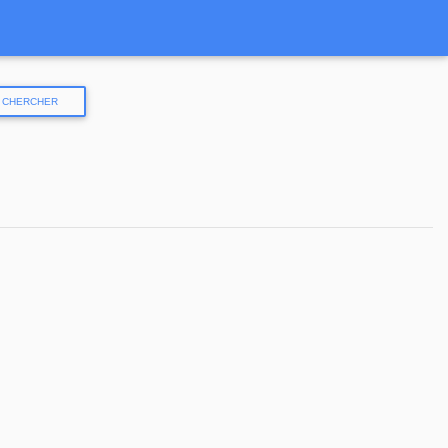
CHERCHER