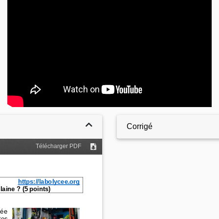
Corrigé