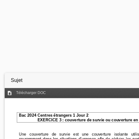
Sujet