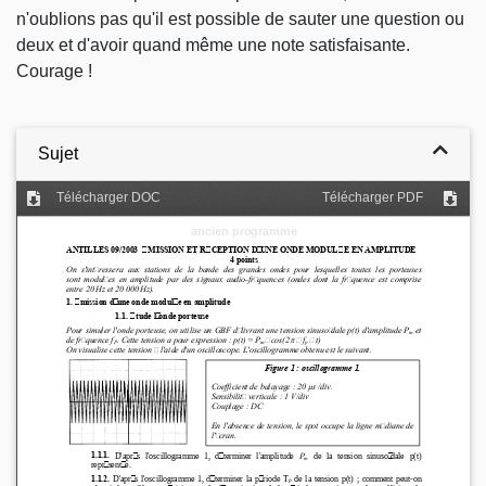
n'oublions pas qu'il est possible de sauter une question ou
deux et d'avoir quand même une note satisfaisante.
Courage !
Sujet