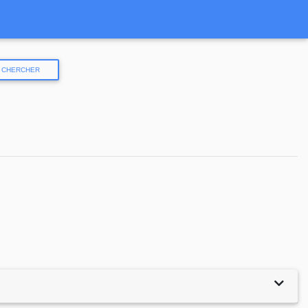
CHERCHER