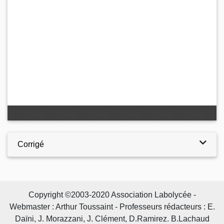
Corrigé
Copyright ©2003-2020 Association Labolycée -
Webmaster : Arthur Toussaint - Professeurs rédacteurs : E.
Daïni, J. Morazzani, J. Clément, D.Ramirez. B.Lachaud