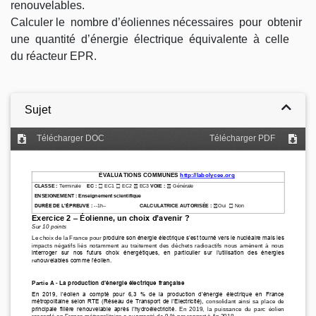
renouvelables.
Calculer le nombre d’éoliennes nécessaires pour obtenir
une quantité d’énergie électrique équivalente à celle
du réacteur EPR.
Sujet