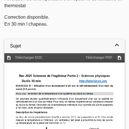
thermostat
Correction disponible.
En 30 min ! chapeau.
Sujet