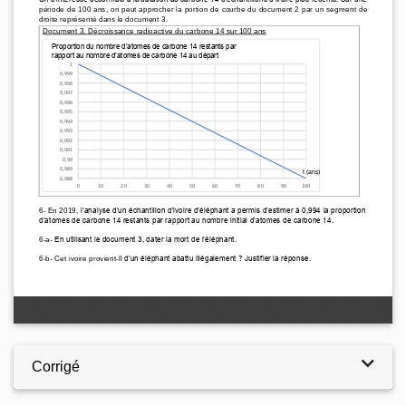
Corrigé