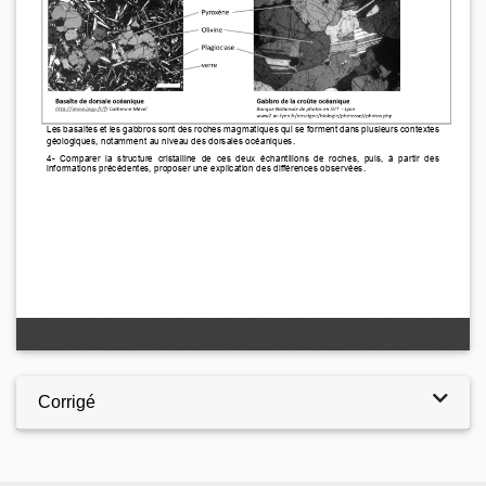
Corrigé