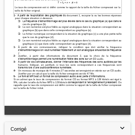
Corrigé