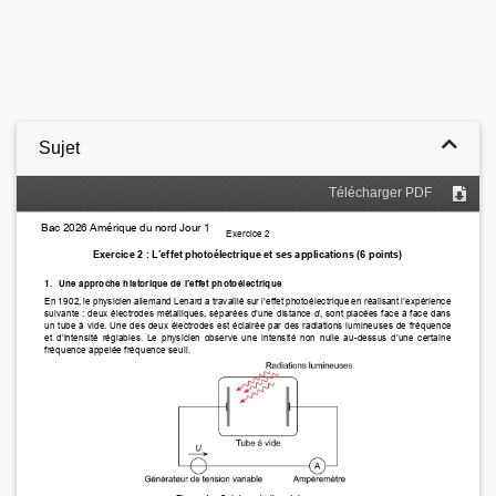
Sujet