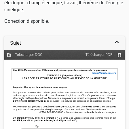
électrique, champ électrique, travail, théorème de l'énergie
cinétique.
Correction disponible.
Sujet