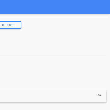
CHERCHER