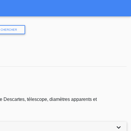
CHERCHER
de Descartes, télescope, diamètres apparents et