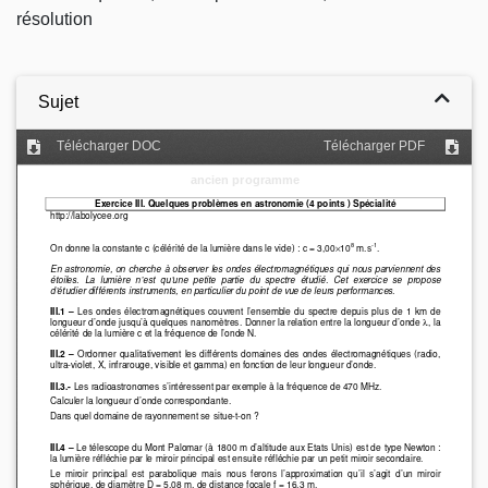
résolution
Sujet