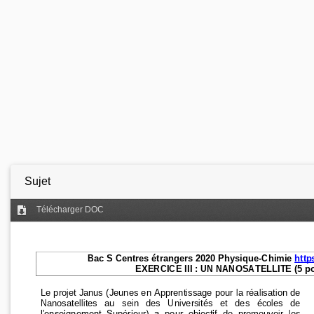
Sujet