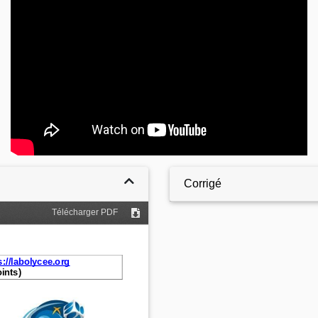
Corrigé