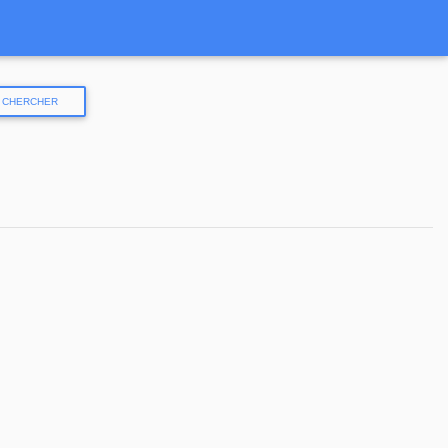
CHERCHER