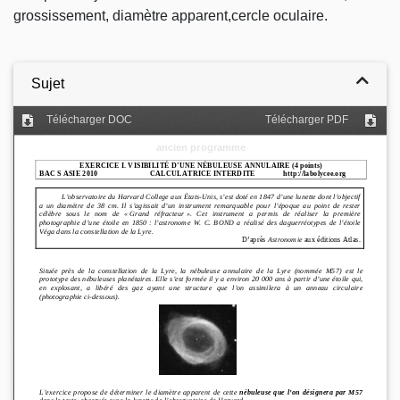
grossissement, diamètre apparent,cercle oculaire.
Sujet