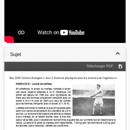
Sujet