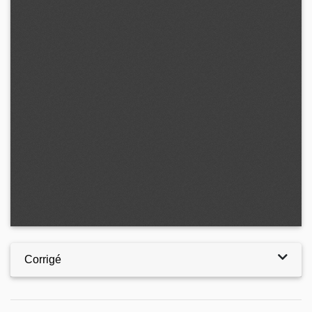
Corrigé